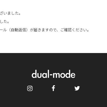
ざいました。
した。
ール（自動返信）が届きますので、ご確認ください。