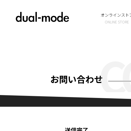
オンラインスト
ONLINE STORE
C
お問い合わせ
送信完了