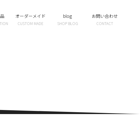
品
オーダーメイド
blog
お問い合わせ
TION
CUSTOM MADE
SHOP BLOG
CONTACT