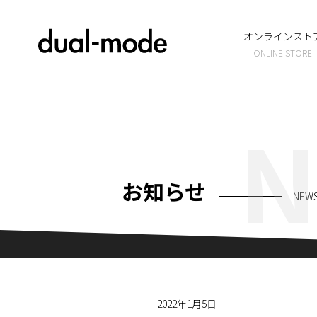
オンラインスト
ONLINE STORE
N
お知らせ
NEW
2022年1月5日