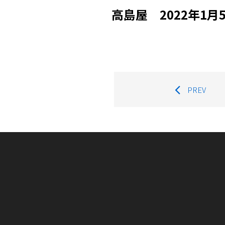
高島屋 2022年1月
PREV